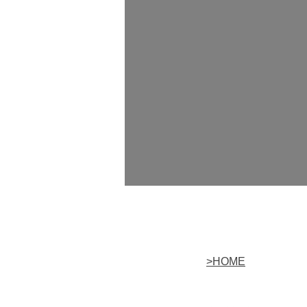
>HOME