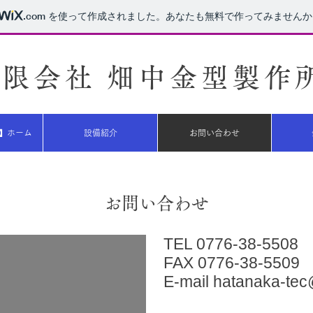
.com
を使って作成されました。あなたも無料で作ってみませんか
有限会社 畑中金型製作
】ホーム
設備紹介
お問い合わせ
お問い合わせ
TEL 0776-38-5508
FAX 0776-38-5509
E-mail
hatanaka-tec